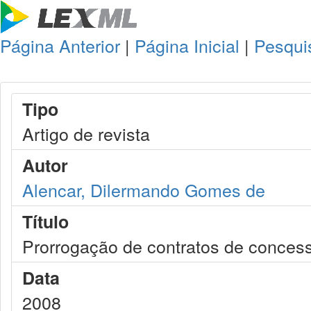
Página Anterior
|
Página Inicial
|
Pesqui
Tipo
Artigo de revista
Autor
Alencar, Dilermando Gomes de
Título
Prorrogação de contratos de concess
Data
2008