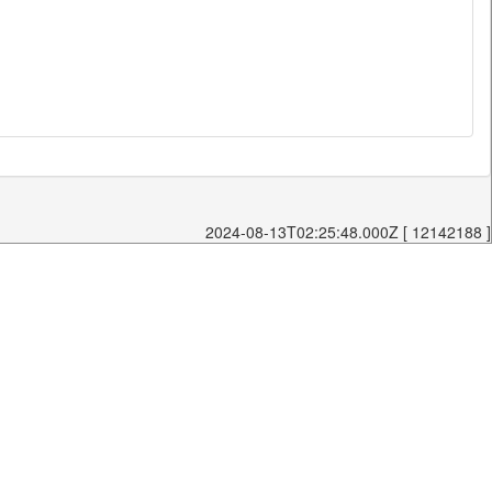
2024-08-13T02:25:48.000Z [ 12142188 ]