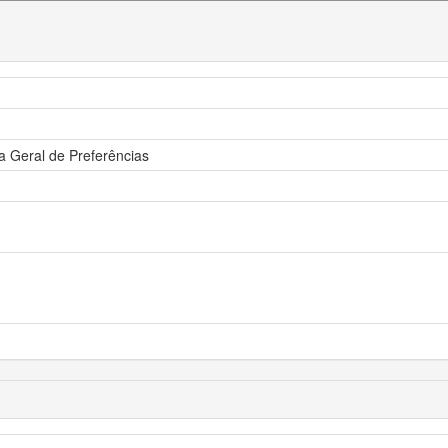
 Geral de Preferências