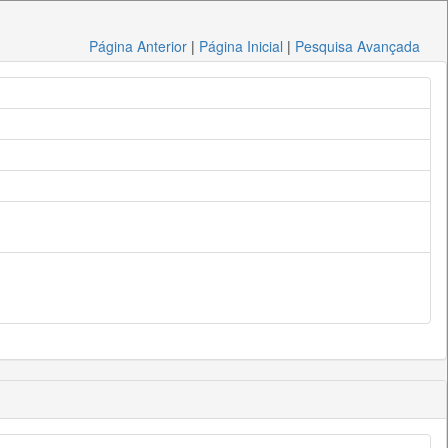
Página Anterior
|
Página Inicial
|
Pesquisa Avançada