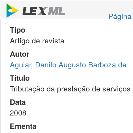
Página 
Tipo
Artigo de revista
Autor
Aguiar, Danilo Augusto Barboza de
Título
Tributação da prestação de serviços i
Data
2008
Ementa