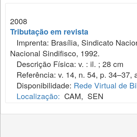
2008
Tributação em revista
Imprenta: Brasília, Sindicato Nacio
Nacional Sindifisco, 1992.
Descrição Física: v. : il. ; 28 cm
Referência: v. 14, n. 54, p. 34–37, a
Disponibilidade:
Rede Virtual de Bi
Localização:
CAM
,
SEN