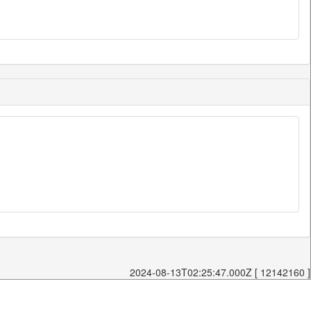
2024-08-13T02:25:47.000Z [ 12142160 ]