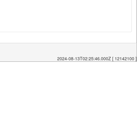
2024-08-13T02:25:46.000Z [ 12142100 ]