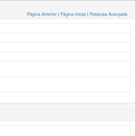
Página Anterior
|
Página Inicial
|
Pesquisa Avançada