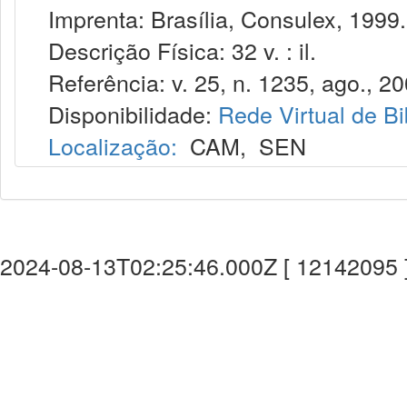
Imprenta: Brasília, Consulex, 1999.
Descrição Física: 32 v. : il.
Referência: v. 25, n. 1235, ago., 20
Disponibilidade:
Rede Virtual de Bi
Localização:
CAM
,
SEN
2024-08-13T02:25:46.000Z [ 12142095 