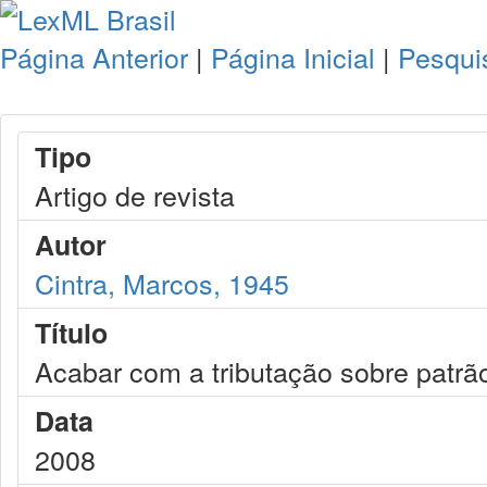
Página Anterior
|
Página Inicial
|
Pesqui
Tipo
Artigo de revista
Autor
Cintra, Marcos, 1945
Título
Acabar com a tributação sobre patr
Data
2008