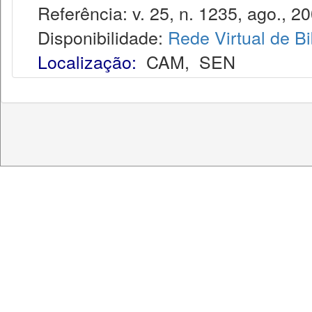
Referência: v. 25, n. 1235, ago., 20
Disponibilidade:
Rede Virtual de Bi
Localização:
CAM
,
SEN