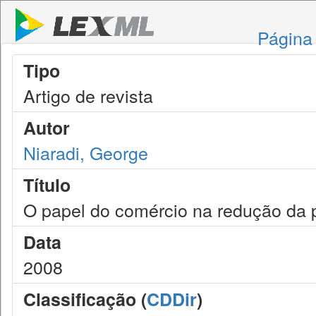
Página 
Tipo
Artigo de revista
Autor
Niaradi, George
Título
O papel do comércio na redução da 
Data
2008
Classificação (
CDDir
)