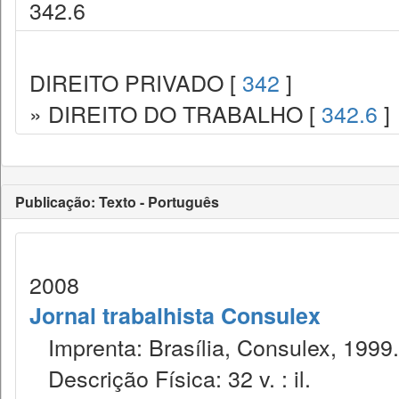
342.6
DIREITO PRIVADO [
342
]
» DIREITO DO TRABALHO [
342.6
]
Publicação: Texto - Português
2008
Jornal trabalhista Consulex
Imprenta: Brasília, Consulex, 1999.
Descrição Física: 32 v. : il.