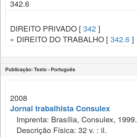
342.6
DIREITO PRIVADO [
342
]
» DIREITO DO TRABALHO [
342.6
]
Publicação: Texto - Português
2008
Jornal trabalhista Consulex
Imprenta: Brasília, Consulex, 1999.
Descrição Física: 32 v. : il.