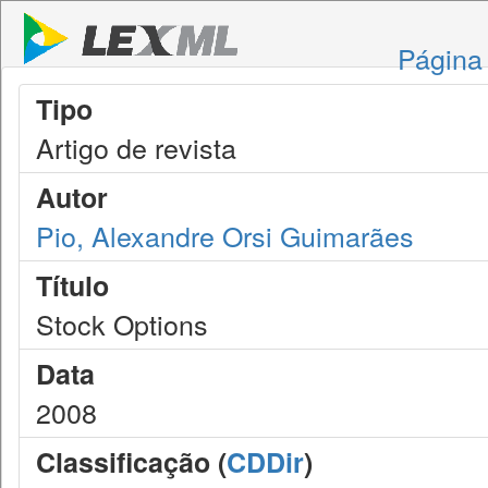
Página 
Tipo
Artigo de revista
Autor
Pio, Alexandre Orsi Guimarães
Título
Stock Options
Data
2008
Classificação (
CDDir
)