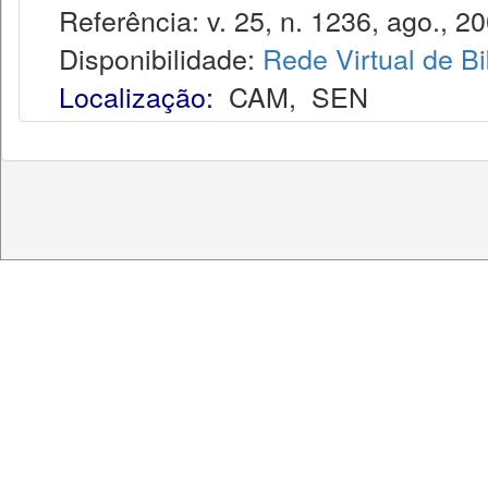
Referência: v. 25, n. 1236, ago., 20
Disponibilidade:
Rede Virtual de Bi
Localização:
CAM
,
SEN