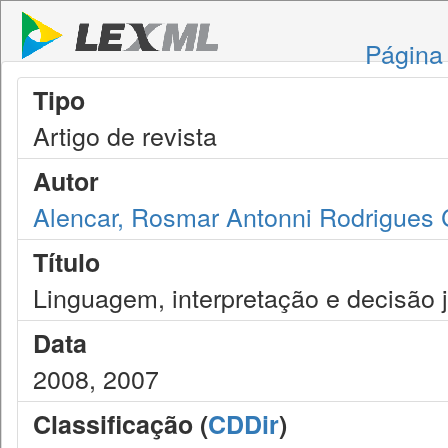
Página 
Tipo
Artigo de revista
Autor
Alencar, Rosmar Antonni Rodrigues 
Título
Linguagem, interpretação e decisão j
Data
2008, 2007
Classificação (
CDDir
)