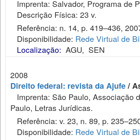
Imprenta: Salvador, Programa de P
Descrição Física: 23 v.
Referência: n. 14, p. 419–436, 200
Disponibilidade:
Rede Virtual de Bi
Localização:
AGU
,
SEN
2008
Direito federal: revista da Ajufe
/ A
Imprenta: São Paulo, Associação do
Paulo, Letras Jurídicas.
Referência: v. 23, n. 89, p. 235–250
Disponibilidade:
Rede Virtual de Bi