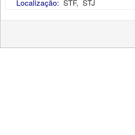
Localização:
STF
,
STJ