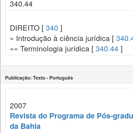
340.44
DIREITO [
340
]
» Introdução à ciência jurídica [
340.
»» Terminologia jurídica [
340.44
]
Publicação: Texto - Português
2007
Revista do Programa de Pós-gradu
da Bahia