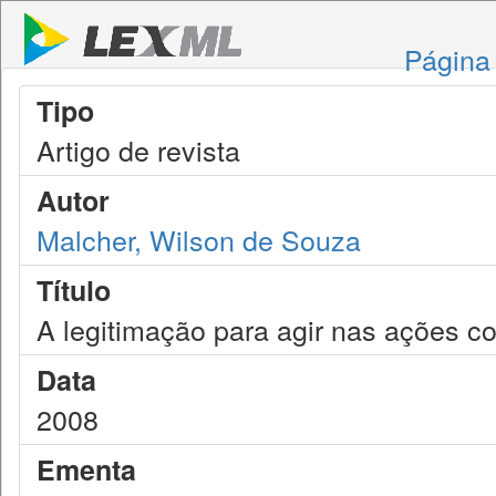
Página 
Tipo
Artigo de revista
Autor
Malcher, Wilson de Souza
Título
A legitimação para agir nas ações co
Data
2008
Ementa