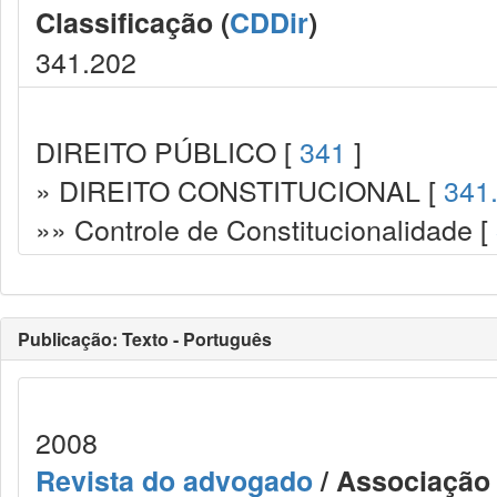
Classificação (
CDDir
)
341.202
DIREITO PÚBLICO [
341
]
» DIREITO CONSTITUCIONAL [
341
»» Controle de Constitucionalidade [
Publicação: Texto - Português
2008
Revista do advogado
/ Associação