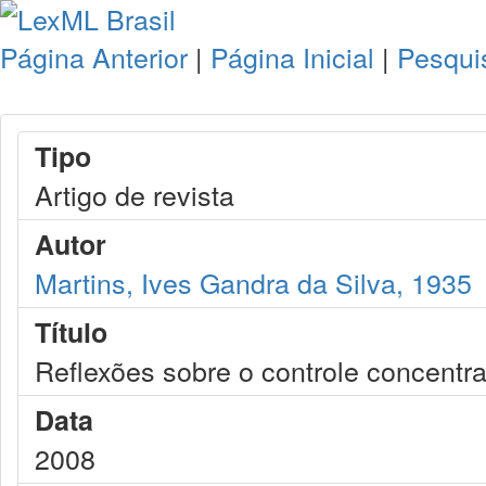
Página Anterior
|
Página Inicial
|
Pesqui
Tipo
Artigo de revista
Autor
Martins, Ives Gandra da Silva, 1935
Título
Reflexões sobre o controle concentra
Data
2008