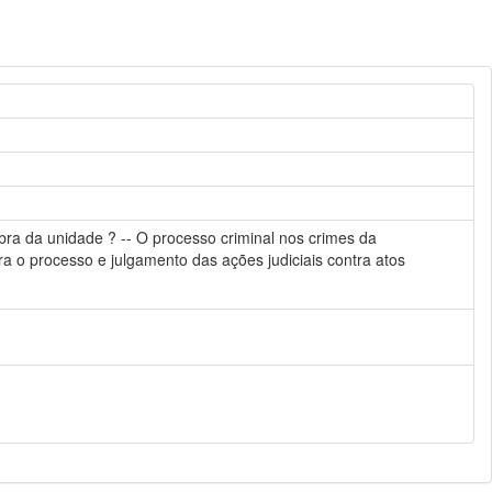
ebra da unidade ? -- O processo criminal nos crimes da
para o processo e julgamento das ações judiciais contra atos