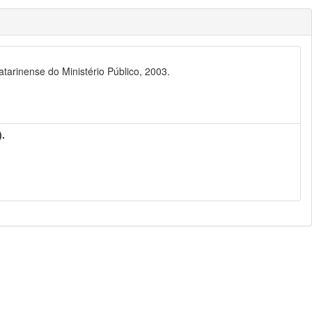
tarinense do Ministério Público, 2003.
).