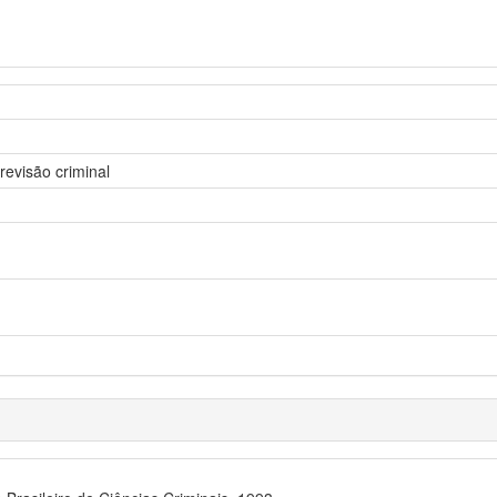
evisão criminal