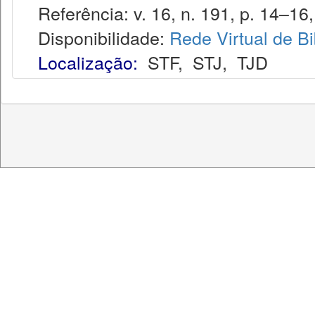
Referência: v. 16, n. 191, p. 14–16,
Disponibilidade:
Rede Virtual de Bi
Localização:
STF
,
STJ
,
TJD