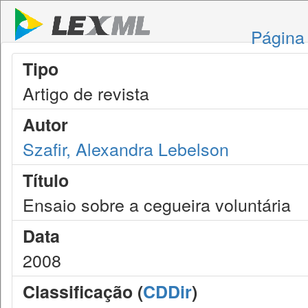
Página 
Tipo
Artigo de revista
Autor
Szafir, Alexandra Lebelson
Título
Ensaio sobre a cegueira voluntária
Data
2008
Classificação (
CDDir
)