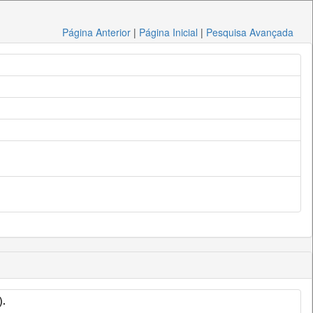
Página Anterior
|
Página Inicial
|
Pesquisa Avançada
).