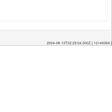
2024-08-13T02:25:04.000Z [ 12140064 ]