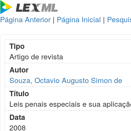
Página Anterior
|
Página Inicial
|
Pesqui
Tipo
Artigo de revista
Autor
Souza, Octavio Augusto Simon de
Título
Leis penais especiais e sua aplicação
Data
2008