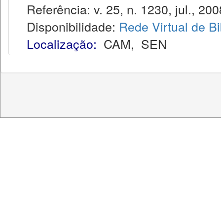
Referência: v. 25, n. 1230, jul., 200
Disponibilidade:
Rede Virtual de Bi
Localização:
CAM
,
SEN