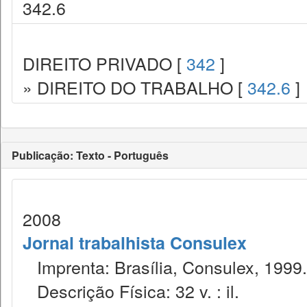
342.6
DIREITO PRIVADO [
342
]
» DIREITO DO TRABALHO [
342.6
]
Publicação: Texto - Português
2008
Jornal trabalhista Consulex
Imprenta: Brasília, Consulex, 1999.
Descrição Física: 32 v. : il.