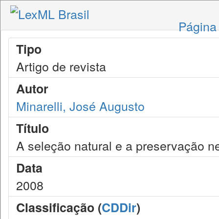
Página 
Tipo
Artigo de revista
Autor
Minarelli, José Augusto
Título
A seleção natural e a preservação n
Data
2008
Classificação (
CDDir
)