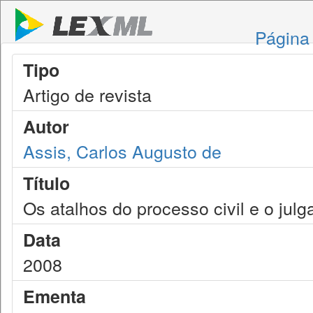
Página 
Tipo
Artigo de revista
Autor
Assis, Carlos Augusto de
Título
Os atalhos do processo civil e o jul
Data
2008
Ementa