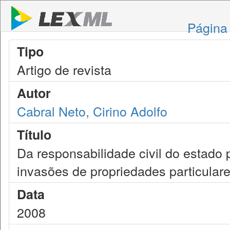
Página 
Tipo
Artigo de revista
Autor
Cabral Neto, Cirino Adolfo
Título
Da responsabilidade civil do estado
invasões de propriedades particular
Data
2008