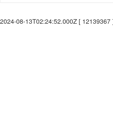
2024-08-13T02:24:52.000Z [ 12139367 