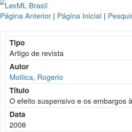
Página Anterior
|
Página Inicial
|
Pesqui
Tipo
Artigo de revista
Autor
Mollica, Rogerio
Título
O efeito suspensivo e os embargos 
Data
2008