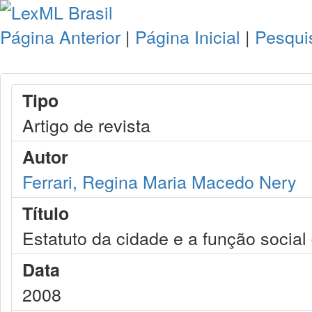
Página Anterior
|
Página Inicial
|
Pesqui
Tipo
Artigo de revista
Autor
Ferrari, Regina Maria Macedo Nery
Título
Estatuto da cidade e a função social
Data
2008