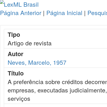
Página Anterior
|
Página Inicial
|
Pesqui
Tipo
Artigo de revista
Autor
Neves, Marcelo, 1957
Título
A preferência sobre créditos decorr
empresas, executadas judicialmente,
serviços