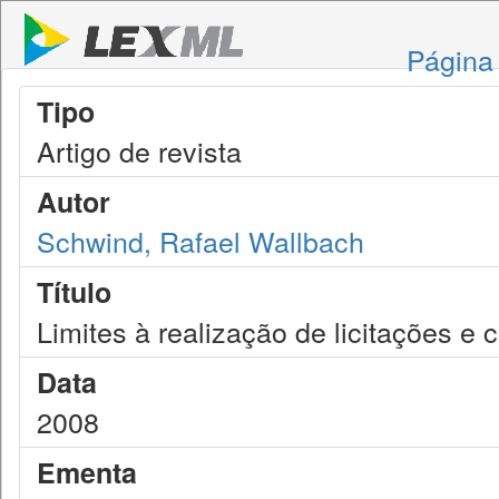
Página 
Tipo
Artigo de revista
Autor
Schwind, Rafael Wallbach
Título
Limites à realização de licitações e 
Data
2008
Ementa