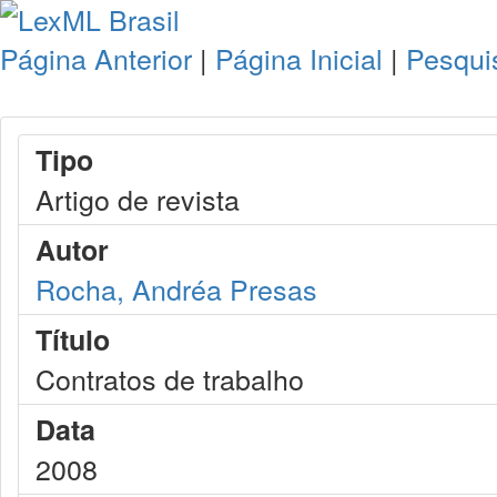
Página Anterior
|
Página Inicial
|
Pesqui
Tipo
Artigo de revista
Autor
Rocha, Andréa Presas
Título
Contratos de trabalho
Data
2008