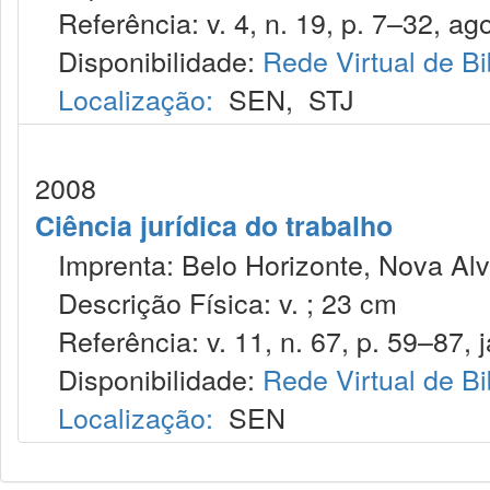
Referência: v. 4, n. 19, p. 7–32, ago
Disponibilidade:
Rede Virtual de Bi
Localização:
SEN
,
STJ
2008
Ciência jurídica do trabalho
Imprenta: Belo Horizonte, Nova Alv
Descrição Física: v. ; 23 cm
Referência: v. 11, n. 67, p. 59–87, j
Disponibilidade:
Rede Virtual de Bi
Localização:
SEN