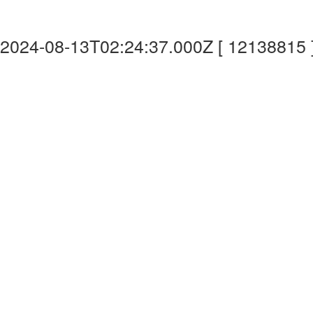
2024-08-13T02:24:37.000Z [ 12138815 