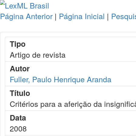
Página Anterior
|
Página Inicial
|
Pesqui
Tipo
Artigo de revista
Autor
Fuller, Paulo Henrique Aranda
Título
Critérios para a aferição da insignif
Data
2008