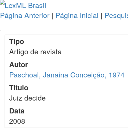
Página Anterior
|
Página Inicial
|
Pesqui
Tipo
Artigo de revista
Autor
Paschoal, Janaina Conceição, 1974
Título
Juiz decide
Data
2008