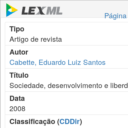
Página 
Tipo
Artigo de revista
Autor
Cabette, Eduardo Luiz Santos
Título
Sociedade, desenvolvimento e liber
Data
2008
Classificação (
CDDir
)