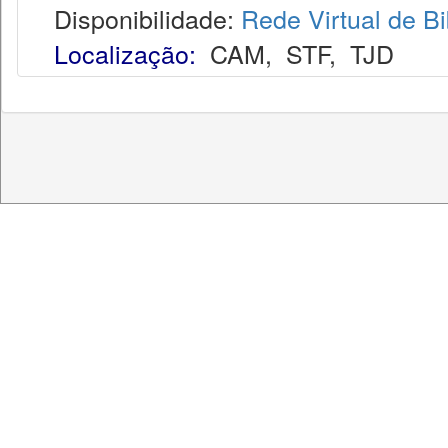
Disponibilidade:
Rede Virtual de Bi
Localização:
CAM
,
STF
,
TJD