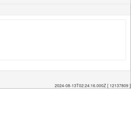
2024-08-13T02:24:16.000Z [ 12137809 ]