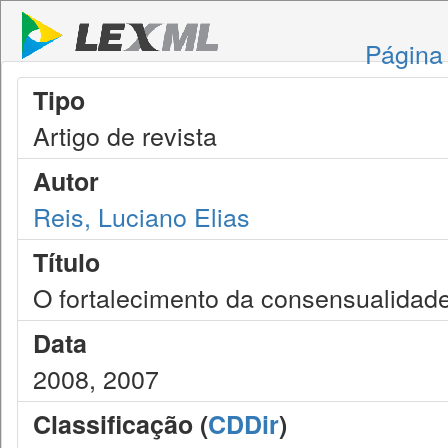
Página 
Tipo
Artigo de revista
Autor
Reis, Luciano Elias
Título
O fortalecimento da consensualidade 
Data
2008, 2007
Classificação (
CDDir
)