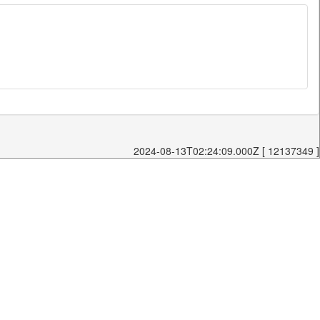
2024-08-13T02:24:09.000Z [ 12137349 ]