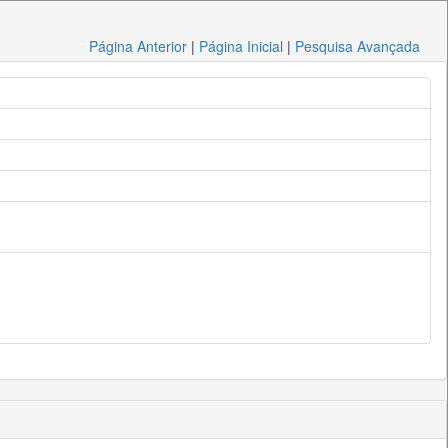
Página Anterior
|
Página Inicial
|
Pesquisa Avançada