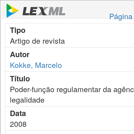
Página 
Tipo
Artigo de revista
Autor
Kokke, Marcelo
Título
Poder-função regulamentar da agência
legalidade
Data
2008