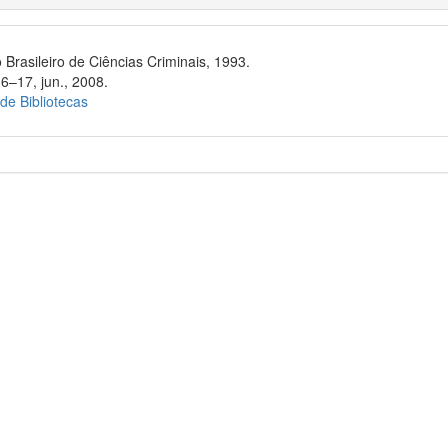
 Brasileiro de Ciências Criminais, 1993.
6–17, jun., 2008.
 de Bibliotecas