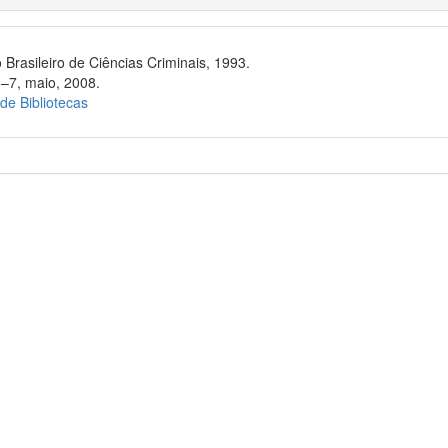
 Brasileiro de Ciências Criminais, 1993.
6–7, maio, 2008.
 de Bibliotecas