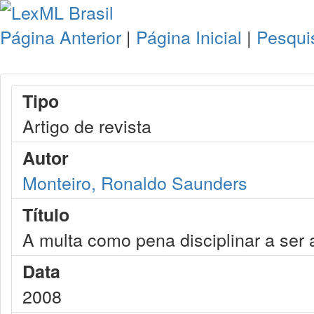
Página Anterior
|
Página Inicial
|
Pesqui
Tipo
Artigo de revista
Autor
Monteiro, Ronaldo Saunders
Título
A multa como pena disciplinar a ser a
Data
2008