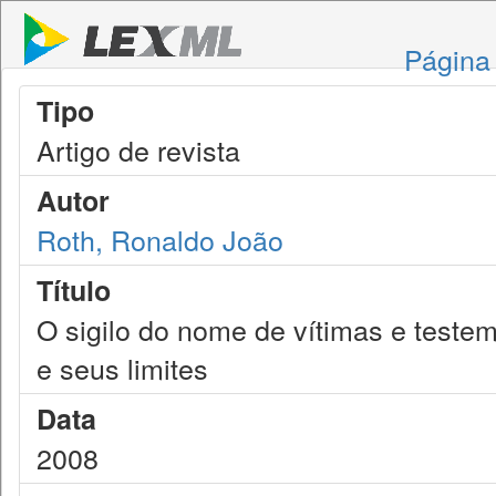
Página 
Tipo
Artigo de revista
Autor
Roth, Ronaldo João
Título
O sigilo do nome de vítimas e teste
e seus limites
Data
2008