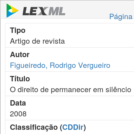
Página 
Tipo
Artigo de revista
Autor
Figueiredo, Rodrigo Vergueiro
Título
O direito de permanecer em silêncio
Data
2008
Classificação (
CDDir
)