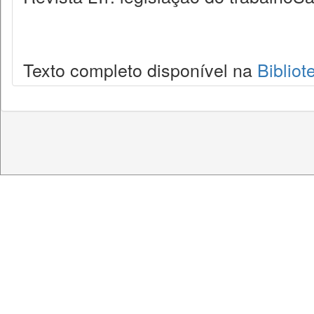
Texto completo disponível na
Bibliot