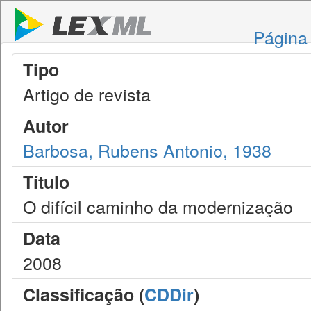
Página 
Tipo
Artigo de revista
Autor
Barbosa, Rubens Antonio, 1938
Título
O difícil caminho da modernização
Data
2008
Classificação (
CDDir
)