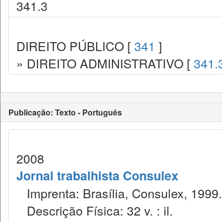
341.3
DIREITO PÚBLICO [
341
]
» DIREITO ADMINISTRATIVO [
341.
Publicação: Texto - Português
2008
Jornal trabalhista Consulex
Imprenta: Brasília, Consulex, 1999.
Descrição Física: 32 v. : il.