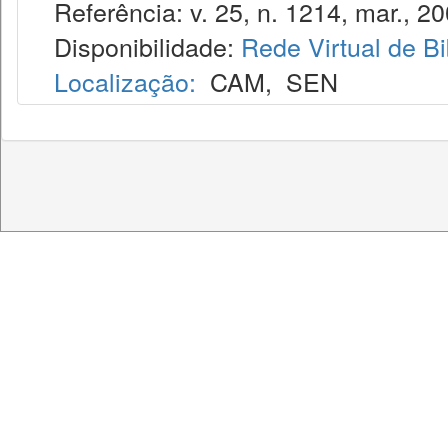
Referência: v. 25, n. 1214, mar., 20
Disponibilidade:
Rede Virtual de Bi
Localização:
CAM
,
SEN