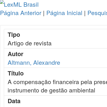
Página Anterior
|
Página Inicial
|
Pesqui
Tipo
Artigo de revista
Autor
Altmann, Alexandre
Título
A compensação financeira pela pres
instrumento de gestão ambiental
Data