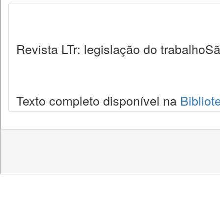
Revista LTr: legislação do trabalhoSã
Texto completo disponível na
Bibliot