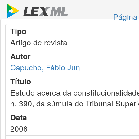
Página 
Tipo
Artigo de revista
Autor
Capucho, Fábio Jun
Título
Estudo acerca da constitucionalidad
n. 390, da súmula do Tribunal Superi
Data
2008