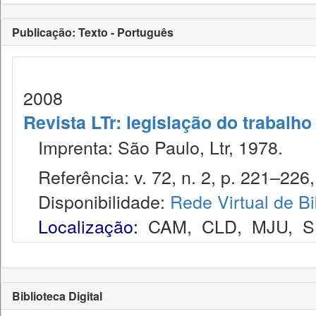
Publicação: Texto - Português
2008
Revista LTr: legislação do trabalho
Imprenta: São Paulo, Ltr, 1978.
Referência: v. 72, n. 2, p. 221–226, 
Disponibilidade:
Rede Virtual de Bi
Localização:
CAM
,
CLD
,
MJU
,
S
Biblioteca Digital