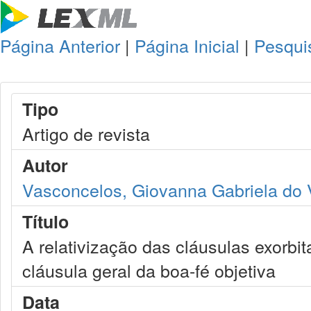
Página Anterior
|
Página Inicial
|
Pesqui
Tipo
Artigo de revista
Autor
Vasconcelos, Giovanna Gabriela do 
Título
A relativização das cláusulas exorbit
cláusula geral da boa-fé objetiva
Data