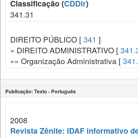
Classificação (
CDDir
)
341.31
DIREITO PÚBLICO [
341
]
» DIREITO ADMINISTRATIVO [
341.
»» Organização Administrativa [
341
Publicação: Texto - Português
2008
Revista Zênite: IDAF informativo de