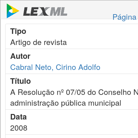
Página 
Tipo
Artigo de revista
Autor
Cabral Neto, Cirino Adolfo
Título
A Resolução nº 07/05 do Conselho Na
administração pública municipal
Data
2008