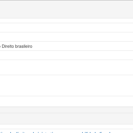
Direito brasileiro