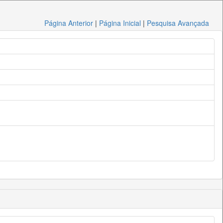
Página Anterior
|
Página Inicial
|
Pesquisa Avançada