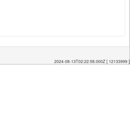
2024-08-13T02:22:58.000Z [ 12133999 ]