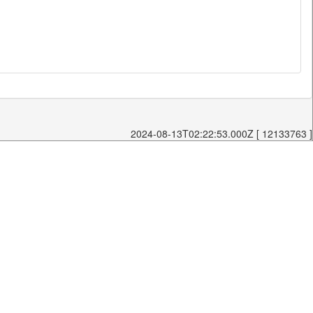
2024-08-13T02:22:53.000Z [ 12133763 ]