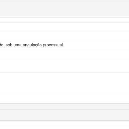
uado, sob uma angulação processual