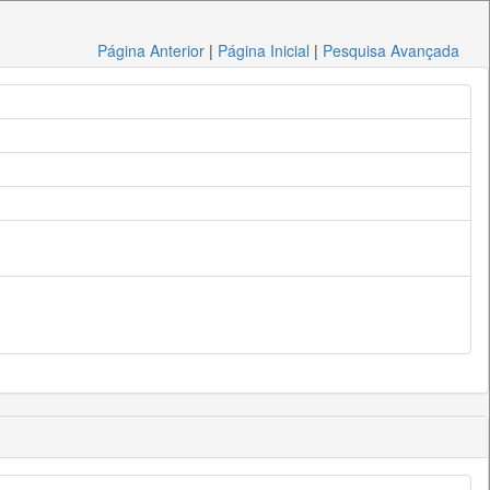
Página Anterior
|
Página Inicial
|
Pesquisa Avançada