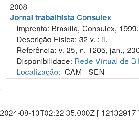
2008
Jornal trabalhista Consulex
Imprenta: Brasília, Consulex, 1999.
Descrição Física: 32 v. : il.
Referência: v. 25, n. 1205, jan., 20
Disponibilidade:
Rede Virtual de Bi
Localização:
CAM
,
SEN
2024-08-13T02:22:35.000Z [ 12132917 