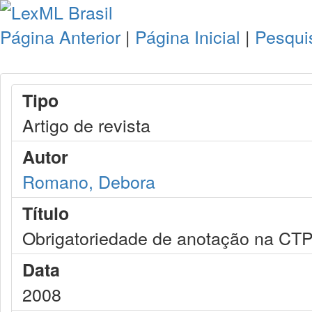
Página Anterior
|
Página Inicial
|
Pesqui
Tipo
Artigo de revista
Autor
Romano, Debora
Título
Obrigatoriedade de anotação na CT
Data
2008