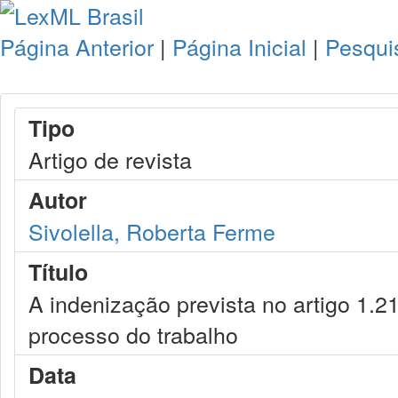
Página Anterior
|
Página Inicial
|
Pesqui
Tipo
Artigo de revista
Autor
Sivolella, Roberta Ferme
Título
A indenização prevista no artigo 1.21
processo do trabalho
Data