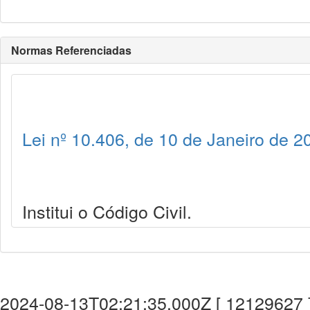
Normas Referenciadas
Lei nº 10.406, de 10 de Janeiro de 2
Institui o Código Civil.
2024-08-13T02:21:35.000Z [ 12129627 