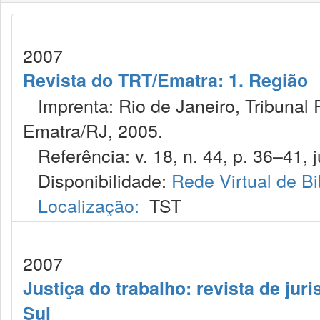
2007
Revista do TRT/Ematra: 1. Região
Imprenta: Rio de Janeiro, Tribunal 
Ematra/RJ, 2005.
Referência: v. 18, n. 44, p. 36–41, j
Disponibilidade:
Rede Virtual de Bi
Localização:
TST
2007
Justiça do trabalho: revista de jur
Sul