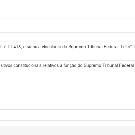
i nº 11.418, e súmula vinculante do Supremo Tribunal Federal, Lei nº 
itivos constitucionais relativos à função do Supremo Tribunal Federal