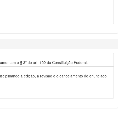
ulamentam o § 3º do art. 102 da Constituição Federal.
disciplinando a edição, a revisão e o cancelamento de enunciado