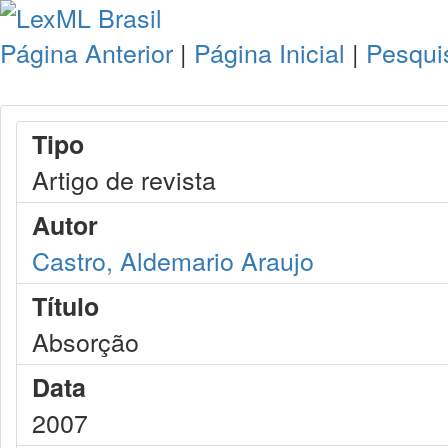
Página Anterior
|
Página Inicial
|
Pesqui
Tipo
Artigo de revista
Autor
Castro, Aldemario Araujo
Título
Absorção
Data
2007