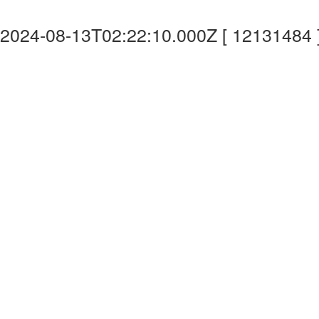
2024-08-13T02:22:10.000Z [ 12131484 