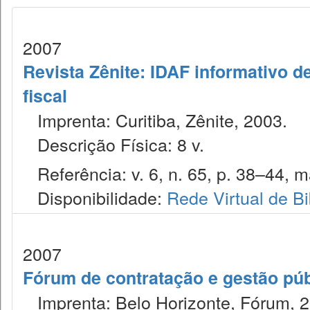
2007
Revista Zênite: IDAF informativo de
fiscal
Imprenta: Curitiba, Zênite, 2003.
Descrição Física: 8 v.
Referência: v. 6, n. 65, p. 38–44, m
Disponibilidade:
Rede Virtual de Bi
2007
Fórum de contratação e gestão púb
Imprenta: Belo Horizonte, Fórum, 2