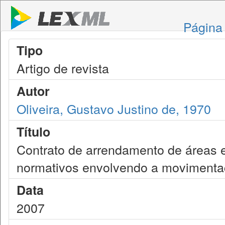
Página 
Tipo
Artigo de revista
Autor
Oliveira, Gustavo Justino de, 1970
Título
Contrato de arrendamento de áreas e 
normativos envolvendo a moviment
Data
2007