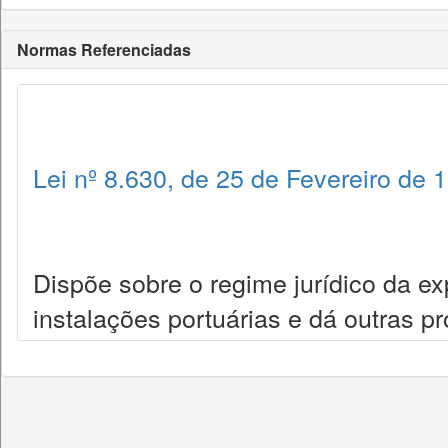
Normas Referenciadas
Lei nº 8.630, de 25 de Fevereiro de 
Dispõe sobre o regime jurídico da e
instalações portuárias e dá outras pr