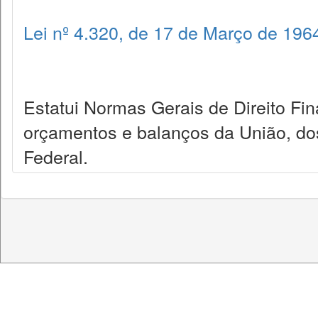
Lei nº 4.320, de 17 de Março de 196
Estatui Normas Gerais de Direito Fin
orçamentos e balanços da União, dos
Federal.