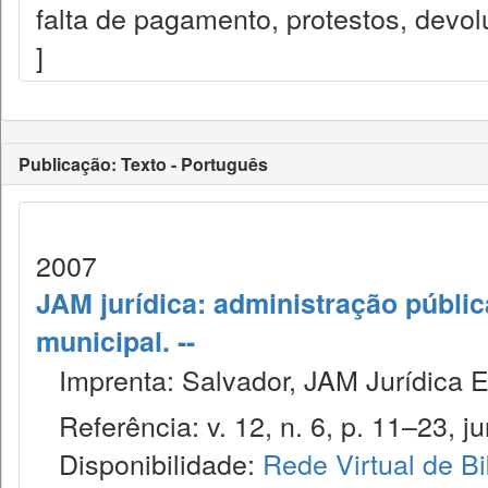
falta de pagamento, protestos, devo
]
Publicação: Texto - Português
2007
JAM jurídica: administração públic
municipal. --
Imprenta: Salvador, JAM Jurídica E
Referência: v. 12, n. 6, p. 11–23, ju
Disponibilidade:
Rede Virtual de Bi