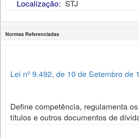
Localização:
STJ
Normas Referenciadas
Lei nº 9.492, de 10 de Setembro de 
Define competência, regulamenta os 
títulos e outros documentos de dívid