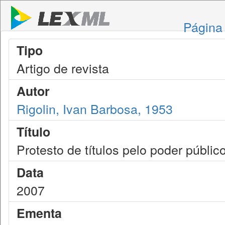
Página 
Tipo
Artigo de revista
Autor
Rigolin, Ivan Barbosa, 1953
Título
Protesto de títulos pelo poder públic
Data
2007
Ementa